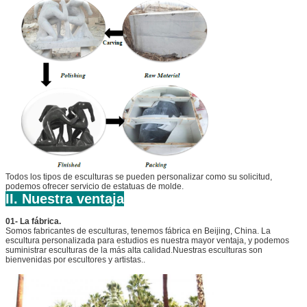
Todos los tipos de esculturas se pueden personalizar como su solicitud,
podemos ofrecer servicio de estatuas de molde.
II. Nuestra ventaja
01- La fábrica.
Somos fabricantes de esculturas, tenemos fábrica en Beijing, China. La
escultura personalizada para estudios es nuestra mayor ventaja, y podemos
suministrar esculturas de la más alta calidad.Nuestras esculturas son
bienvenidas por escultores y artistas..