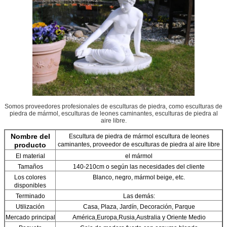
Somos proveedores profesionales de esculturas de piedra, como esculturas de
piedra de mármol, esculturas de leones caminantes, esculturas de piedra al
aire libre.
Nombre del
Escultura de piedra de mármol escultura de leones
producto
caminantes, proveedor de esculturas de piedra al aire libre
El material
el mármol
Tamaños
140-210cm o según las necesidades del cliente
Los colores
Blanco, negro, mármol beige, etc.
disponibles
Terminado
Las demás:
Utilización
Casa, Plaza, Jardín, Decoración, Parque
Mercado principal
América,Europa,Rusia,Australia y Oriente Medio