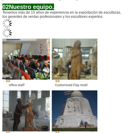
02Nuestro equipo.
Tenemos más de 15 años de experiencia en la exportación de esculturas,
los gerentes de ventas profesionales y los escultores expertos.