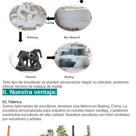
Todo tipo de esculturas se pueden personalizar según su solicitud, podemos
ofrecer servicio de estatua de molde.
II. Nuestra ventaja:
01. Fábrica
Somos fabricantes de esculturas, tenemos una fábrica en Beijing, China. La
escultura personalizada para estudios es nuestra mayor ventaja, y podemos
suministrar esculturas de alta calidad. Nuestras esculturas son bien recibidas
por escultores y artistas.