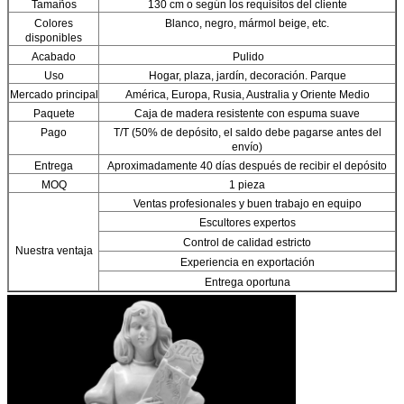
Tamaños
130 cm o según los requisitos del cliente
Colores
Blanco, negro, mármol beige, etc.
disponibles
Acabado
Pulido
Uso
Hogar, plaza, jardín, decoración. Parque
Mercado principal
América, Europa, Rusia, Australia y Oriente Medio
Paquete
Caja de madera resistente con espuma suave
Pago
T/T (50% de depósito, el saldo debe pagarse antes del
envío)
Entrega
Aproximadamente 40 días después de recibir el depósito
MOQ
1 pieza
Ventas profesionales y buen trabajo en equipo
Escultores expertos
Control de calidad estricto
Nuestra ventaja
Experiencia en exportación
Entrega oportuna