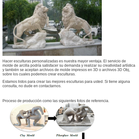
Hacer esculturas personalizadas es nuestra mayor ventaja. El servicio de
molde de arcilla podría satisfacer su demanda y realizar su creatividad artística
y también se aceptan archivos de molde impresos en 3D o archivos 3D Obj,
sobre los cuales podemos crear esculturas.
Estamos listos para crear las mejores esculturas para usted. Si tiene alguna
consulta, no dude en contactarnos.
Proceso de producción como las siguientes fotos de referencia.