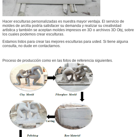
Hacer esculturas personalizadas es nuestra mayor ventaja. El servicio de
moldes de arcilla podría satisfacer su demanda y realizar su creatividad
artística y también se aceptan moldes impresos en 3D o archivos 3D Obj, sobre
los cuales podemos crear esculturas.
Estamos listos para crear las mejores esculturas para usted. Si tiene alguna
consulta, no dude en contactarnos.
Proceso de producción como en las fotos de referencia siguientes.