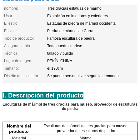
nombre:
Tres gracias estatuas de mármol
Usar:
Exhibición en interiores y exteriores
El estilo:
Estatuas de piedra de mármol occidental
El color:
Piedra de mármol de Carra
Tipo de producto:
Famosa escultura de piedra
Aseguramiento:
Todo puede cubrirse
Técnica:
tallado y pulido
Lugar de origen:
PEKÍN, CHINA
Tamaño:
el 190cm
Diseño de escultura:
Se puede personalizar según la demanda
I. Descripción del producto
Esculturas de mármol de tres gracias para museo, proveedor de esculturas
de piedra
Nombre del
Esculturas de mármol de tres gracias para museo,
producto
proveedor de esculturas de piedra
Material
Mármol