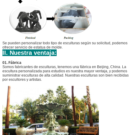
Se pueden personalizar todo tipo de esculturas según su solicitud, podemos
ofrecer servicio de estatua de molde.
II. Nuestra ventaja:
01. Fábrica
Somos fabricantes de esculturas, tenemos una fábrica en Beijing, China. La
escultura personalizada para estudios es nuestra mayor ventaja, y podemos
suministrar esculturas de alta calidad. Nuestras esculturas son bien recibidas
por escultores y artistas.