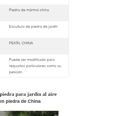
Piedra de mármol china
Escultura de piedra de jardín
PEKÍN, CHINA
Puede ser modificado para
requisitos particulares como su
petición
piedra para jardín al aire
en piedra de China