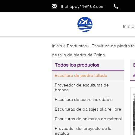
lhphappy11@163.com
Inicio
Inicio
Productos
Escultura de piedra ta
de talla de piedra de China
Todos los productos
Escultura de piedra tallada
Proveedor de esculturas de
bronce
Escultura de acero inoxidable
Esculturas de paisajes al aire libre
Esculturas de animales de mármol
Proveedor del proyecto de la
estatua