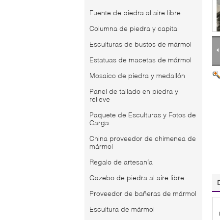
Fuente de piedra al aire libre
Columna de piedra y capital
Esculturas de bustos de mármol
Estatuas de macetas de mármol
Mosaico de piedra y medallón
Panel de tallado en piedra y
relieve
Paquete de Esculturas y Fotos de
Carga
China proveedor de chimenea de
mármol
Regalo de artesanía
Gazebo de piedra al aire libre
Proveedor de bañeras de mármol
Escultura de mármol