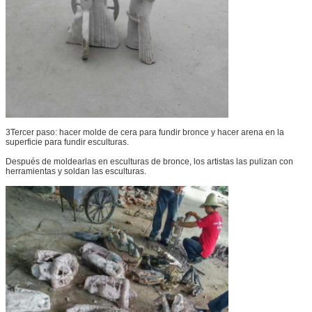
3Tercer paso: hacer molde de cera para fundir bronce y hacer arena en la
superficie para fundir esculturas.
Después de moldearlas en esculturas de bronce, los artistas las pulizan con
herramientas y soldan las esculturas.