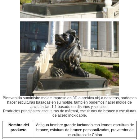
Bienvenido suministro molde impreso en 3D o archivo obj a nosotros, podemos
hacer esculturas basadas en su molde, también podemos hacer molde de
arcilla sclae 1:1 basado en diseños y solicitud.
Productos principales: esculturas de mármol, esculturas de bronce y esculturas
de acero inoxidable.
Nombre del
Antiguo hombre grande luchando con leones escultura de
producto
bronce, estatuas de bronce personalizadas, proveedor de
esculturas de China