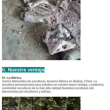
II. Nuestra ventaja
01- La fábrica.
Somos fabricantes de esculturas, tenemos fábrica en Beijing, China. La
escultura personalizada para estudios es nuestra mayor ventaja, y podemos
suministrar esculturas de la más alta calidad.Nuestras esculturas son
bienvenidas por escultores y artistas..