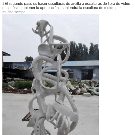
2El segundo paso es hacer esculturas de arcilla a esculturas de fibra de vidrio
después de obtener la aprobación, mantendrá la escultura de molde por
mucho tiempo.