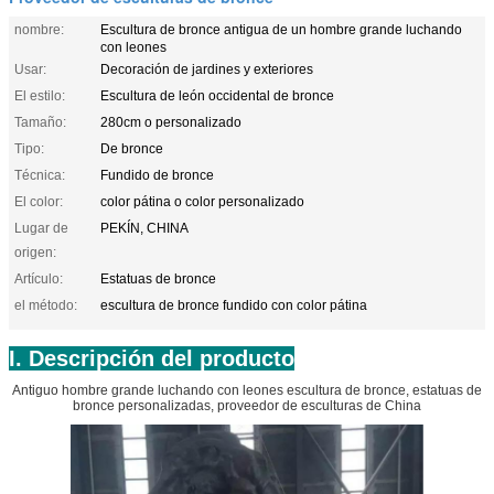
nombre:
Escultura de bronce antigua de un hombre grande luchando
con leones
Usar:
Decoración de jardines y exteriores
El estilo:
Escultura de león occidental de bronce
Tamaño:
280cm o personalizado
Tipo:
De bronce
Técnica:
Fundido de bronce
El color:
color pátina o color personalizado
Lugar de
PEKÍN, CHINA
origen:
Artículo:
Estatuas de bronce
el método:
escultura de bronce fundido con color pátina
I. Descripción del producto
Antiguo hombre grande luchando con leones escultura de bronce, estatuas de
bronce personalizadas, proveedor de esculturas de China